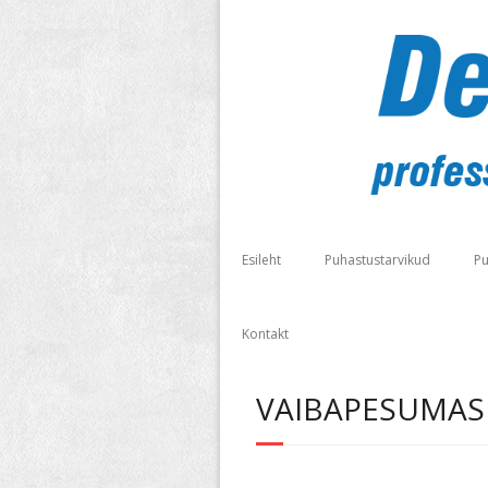
Esileht
Puhastustarvikud
Pu
Kontakt
VAIBAPESUMAS