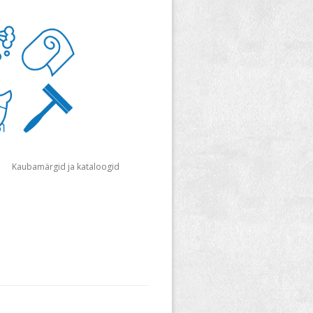
Kaubamärgid ja kataloogid