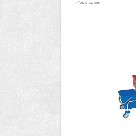
« Tagasi kataloogi